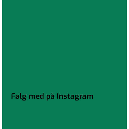
Følg med på Instagram