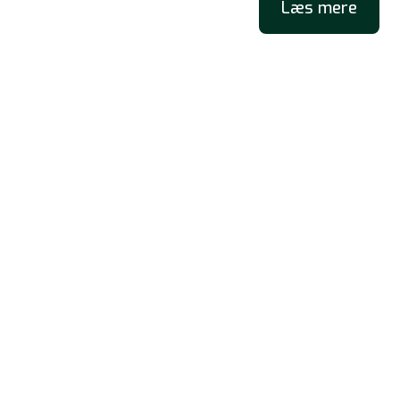
Læs mere