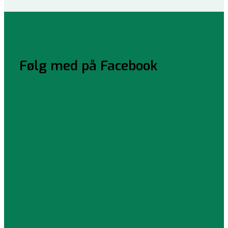
Følg med på Facebook