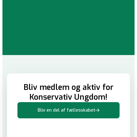
Bliv medlem og aktiv for
Konservativ Ungdom!
Bliv en del af fællesskabet