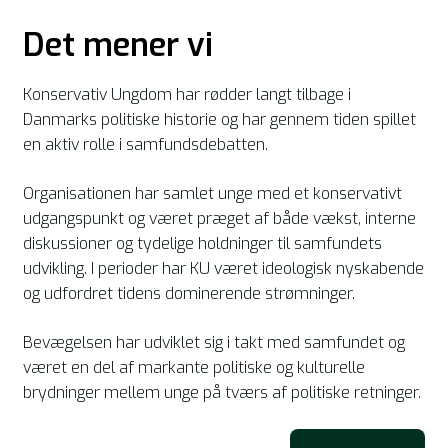
Det mener vi
Konservativ Ungdom har rødder langt tilbage i
Danmarks politiske historie og har gennem tiden spillet
en aktiv rolle i samfundsdebatten.
Organisationen har samlet unge med et konservativt
udgangspunkt og været præget af både vækst, interne
diskussioner og tydelige holdninger til samfundets
udvikling. I perioder har KU været ideologisk nyskabende
og udfordret tidens dominerende strømninger.
Bevægelsen har udviklet sig i takt med samfundet og
været en del af markante politiske og kulturelle
brydninger mellem unge på tværs af politiske retninger.