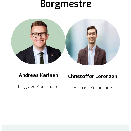
Borgmestre
Andreas Karlsen
Christoffer Lorenzen
Ringsted Kommune
Hillerød Kommune