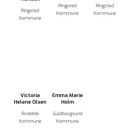
Ringsted
Ringsted
Ringsted
Kommune
Kommune
Kommune
Victoria
Emma Marie
Helene Olsen
Holm
Roskilde
Guldborgsund
Kommune
Kommune