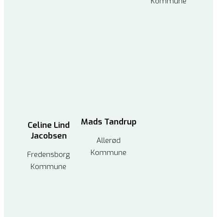
Kommune
Mads Tandrup
Celine Lind
Jacobsen
Allerød
Kommune
Fredensborg
Kommune