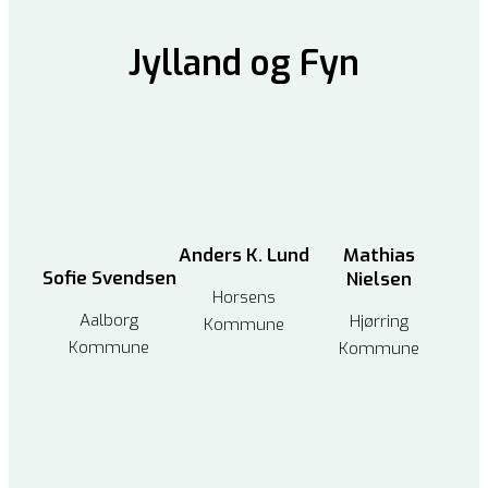
Jylland og Fyn
Mathias
Anders K. Lund
Sofie Svendsen
Nielsen
Horsens
Aalborg
Hjørring
Kommune
Kommune
Kommune