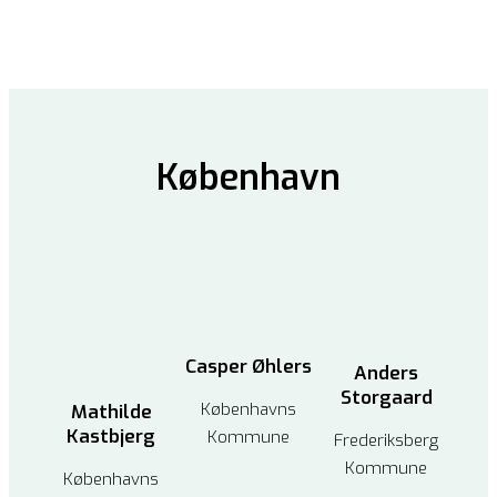
København
Casper Øhlers
Anders
Storgaard
Københavns
Mathilde
Kastbjerg
Kommune
Frederiksberg
Kommune
Københavns