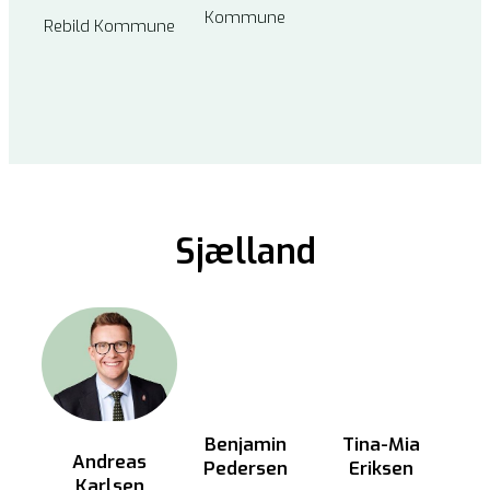
Kommune
Rebild Kommune
Sjælland
Benjamin
Tina-Mia
Andreas
Pedersen
Eriksen
Karlsen