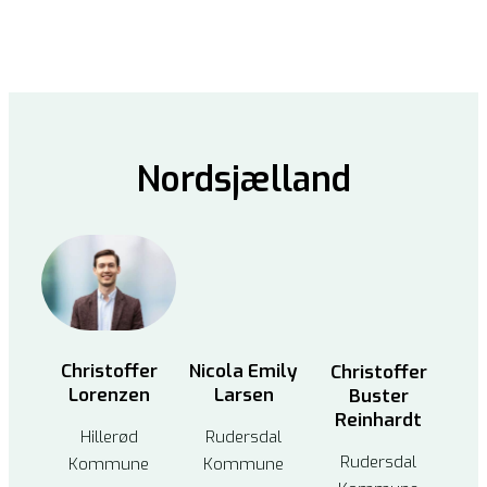
Nordsjælland
Nicola Emily
Christoffer
Christoffer
Larsen
Lorenzen
Buster
Reinhardt
Rudersdal
Hillerød
Rudersdal
Kommune
Kommune